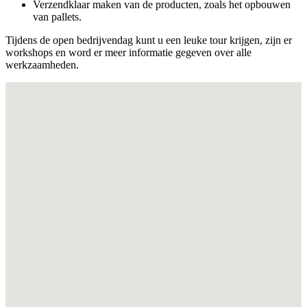
Verzendklaar maken van de producten, zoals het opbouwen
van pallets.
Tijdens de open bedrijvendag kunt u een leuke tour krijgen, zijn er
workshops en word er meer informatie gegeven over alle
werkzaamheden.