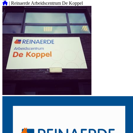
|
Reinaerde Arbeidscentrum De Koppel