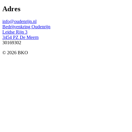
Adres
info@oudenrijn.nl
Bedrijvenkring Oudenrijn
Leidse Rijn 3
3454 PZ De Meern
30169302
© 2026 BKO