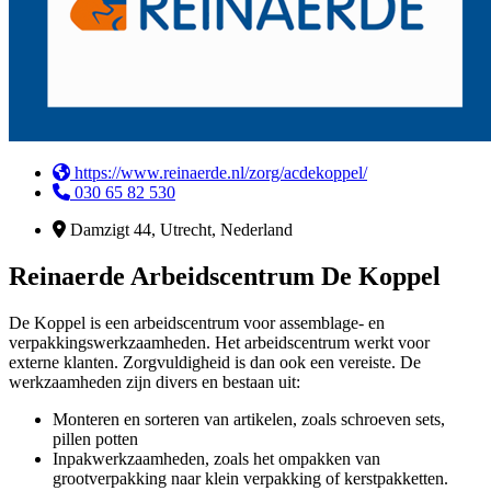
https://www.reinaerde.nl/zorg/acdekoppel/
030 65 82 530
Damzigt 44, Utrecht, Nederland
Reinaerde Arbeidscentrum De Koppel
De Koppel is een arbeidscentrum voor assemblage- en
verpakkingswerkzaamheden. Het arbeidscentrum werkt voor
externe klanten. Zorgvuldigheid is dan ook een vereiste. De
werkzaamheden zijn divers en bestaan uit:
Monteren en sorteren van artikelen, zoals schroeven sets,
pillen potten
Inpakwerkzaamheden, zoals het ompakken van
grootverpakking naar klein verpakking of kerstpakketten.