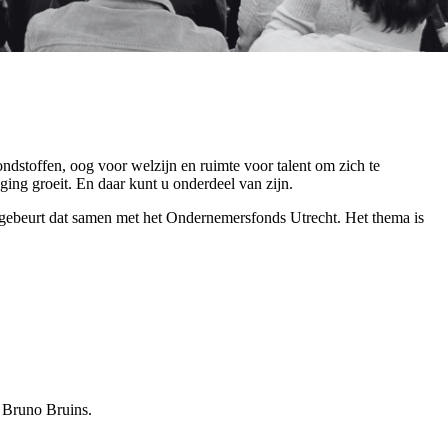
dstoffen, oog voor welzijn en ruimte voor talent om zich te
ng groeit. En daar kunt u onderdeel van zijn.
r gebeurt dat samen met het Ondernemersfonds Utrecht. Het thema is
 Bruno Bruins.