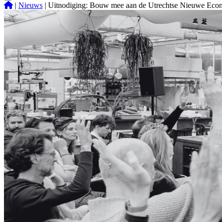
|
Nieuws
|
Uitnodiging: Bouw mee aan de Utrechtse Nieuwe Eco